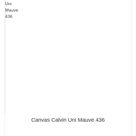
Canvas Calvin Uni Mauve 436