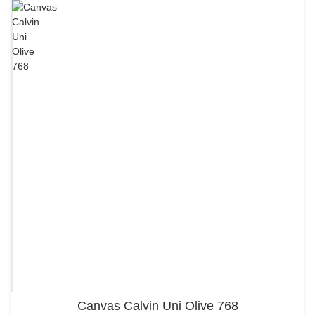
Canvas Calvin Uni Olive 768