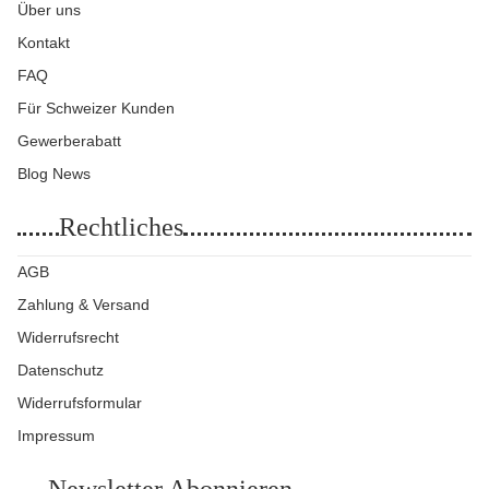
Über uns
Kontakt
FAQ
Für Schweizer Kunden
Gewerberabatt
Blog News
Rechtliches
AGB
Zahlung & Versand
Widerrufsrecht
Datenschutz
Widerrufsformular
Impressum
Newsletter Abonnieren