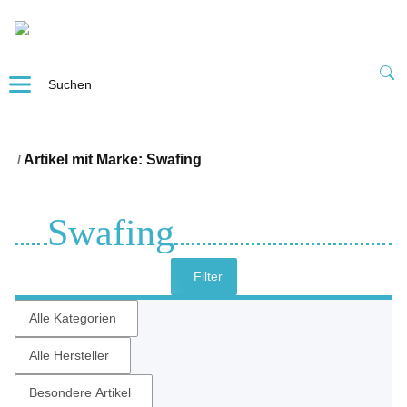
Artikel mit Marke: Swafing
Swafing
Filter
Alle Kategorien
Alle Hersteller
Besondere Artikel