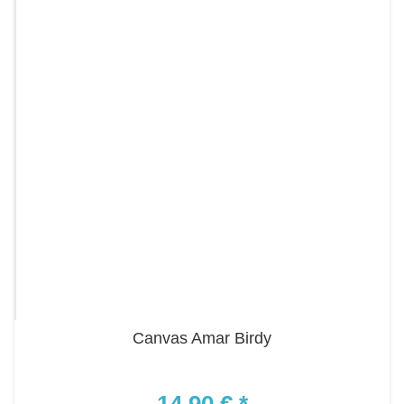
Canvas Amar Birdy