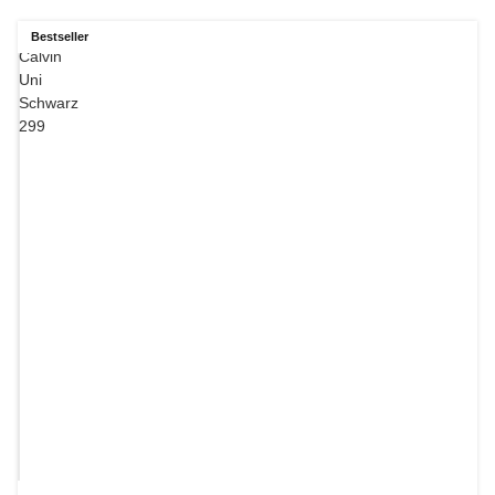
Bestseller