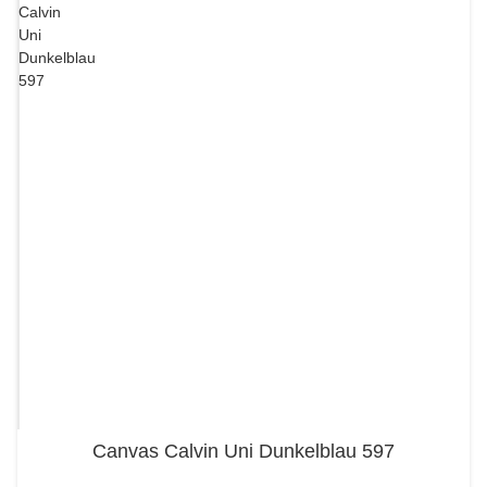
Canvas Calvin Uni Dunkelblau 597