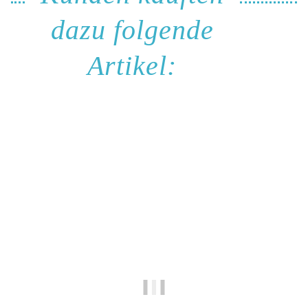
dazu folgende
Artikel: