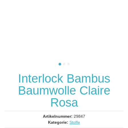
Interlock Bambus
Baumwolle Claire
Rosa
Artikelnummer:
29847
Kategorie:
Stoffe