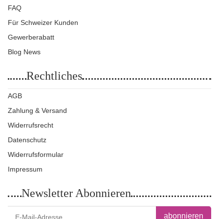
FAQ
Für Schweizer Kunden
Gewerberabatt
Blog News
Rechtliches
AGB
Zahlung & Versand
Widerrufsrecht
Datenschutz
Widerrufsformular
Impressum
Newsletter Abonnieren
abonnieren