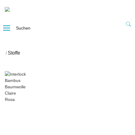
Stoffe