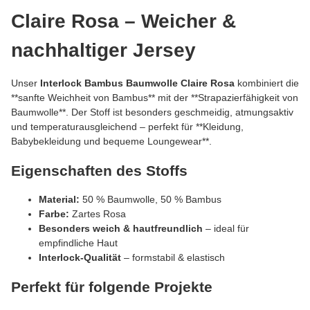
Claire Rosa
– Weicher &
nachhaltiger Jersey
Unser
Interlock Bambus Baumwolle Claire Rosa
kombiniert die
**sanfte Weichheit von Bambus** mit der **Strapazierfähigkeit von
Baumwolle**. Der Stoff ist besonders geschmeidig, atmungsaktiv
und temperaturausgleichend – perfekt für **Kleidung,
Babybekleidung und bequeme Loungewear**.
Eigenschaften des Stoffs
Material:
50 % Baumwolle, 50 % Bambus
Farbe:
Zartes Rosa
Besonders weich & hautfreundlich
– ideal für
empfindliche Haut
Interlock-Qualität
– formstabil & elastisch
Perfekt für folgende Projekte