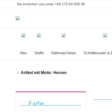
Sie erreichen uns unter
+49 173 54 638 36
Neu
Stoffe
Nähmaschinen
Schnittmuster 
Artikel mit Motiv: Herzen
Farbe