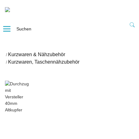
Kurzwaren & Nähzubehör
Kurzwaren, Taschennähzubehör