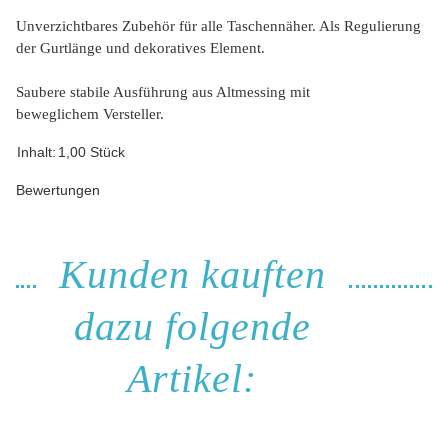
Unverzichtbares Zubehör für alle Taschennäher. Als Regulierung
der Gurtlänge und dekoratives Element.
Saubere stabile Ausführung aus Altmessing mit
beweglichem Versteller.
Inhalt:
1,00 Stück
Bewertungen
Kunden kauften
dazu folgende
Artikel: