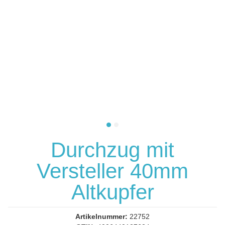
Durchzug mit
Versteller 40mm
Altkupfer
Artikelnummer:
22752