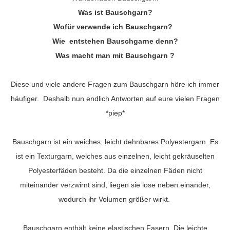
Was ist Bauschgarn?
Wofür verwende ich Bauschgarn?
Wie entstehen Bauschgarne denn?
Was macht man mit Bauschgarn ?
Diese und viele andere Fragen zum Bauschgarn höre ich immer
häufiger. Deshalb nun endlich Antworten auf eure vielen Fragen
*piep*
Bauschgarn ist ein weiches, leicht dehnbares Polyestergarn. Es
ist ein Texturgarn, welches aus einzelnen, leicht gekräuselten
Polyesterfäden besteht. Da die einzelnen Fäden nicht
miteinander verzwirnt sind, liegen sie lose neben einander,
wodurch ihr Volumen größer wirkt.
Bauschgarn enthält keine elastischen Fasern. Die leichte