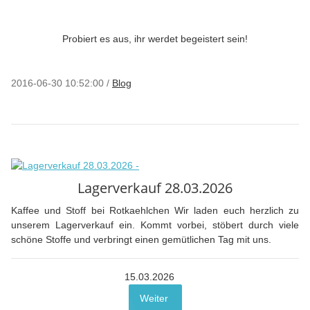
Probiert es aus, ihr werdet begeistert sein!
2016-06-30 10:52:00
/
Blog
Lagerverkauf 28.03.2026
Kaffee und Stoff bei Rotkaehlchen Wir laden euch herzlich zu
unserem Lagerverkauf ein. Kommt vorbei, stöbert durch viele
schöne Stoffe und verbringt einen gemütlichen Tag mit uns.
15.03.2026
Weiter