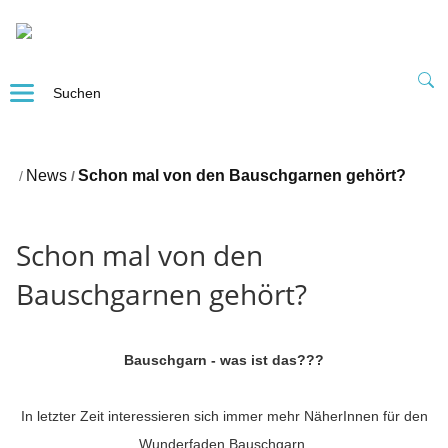
News
Schon mal von den Bauschgarnen gehört?
Schon mal von den
Bauschgarnen gehört?
Bauschgarn - was ist das???
In letzter Zeit interessieren sich immer mehr NäherInnen für den
Wunderfaden Bauschgarn.