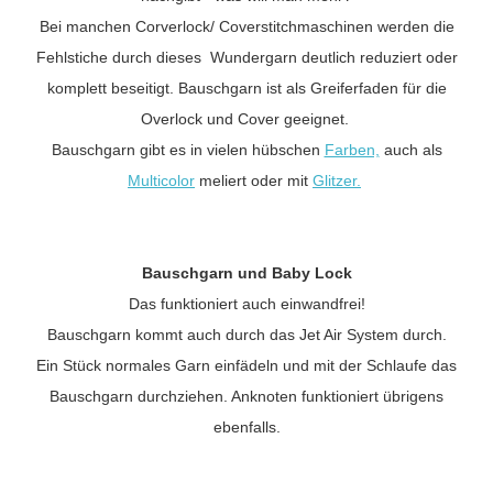
Bei manchen Corverlock/ Coverstitchmaschinen werden die
Fehlstiche durch dieses Wundergarn deutlich reduziert oder
komplett beseitigt. Bauschgarn ist als Greiferfaden für die
Overlock und Cover geeignet.
Bauschgarn gibt es in vielen hübschen
Farben,
auch als
Multicolor
meliert oder mit
Glitzer.
Bauschgarn und Baby Lock
Das funktioniert auch einwandfrei!
Bauschgarn kommt auch durch das Jet Air System durch.
Ein Stück normales Garn einfädeln und mit der Schlaufe das
Bauschgarn durchziehen. Anknoten funktioniert übrigens
ebenfalls.