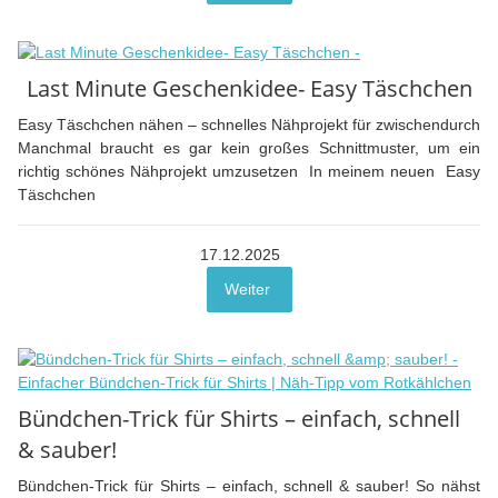
Last Minute Geschenkidee- Easy Täschchen
Easy Täschchen nähen – schnelles Nähprojekt für zwischendurch
Manchmal braucht es gar kein großes Schnittmuster, um ein
richtig schönes Nähprojekt umzusetzen In meinem neuen Easy
Täschchen
17.12.2025
Weiter
Bündchen-Trick für Shirts – einfach, schnell
& sauber!
Bündchen-Trick für Shirts – einfach, schnell & sauber! So nähst